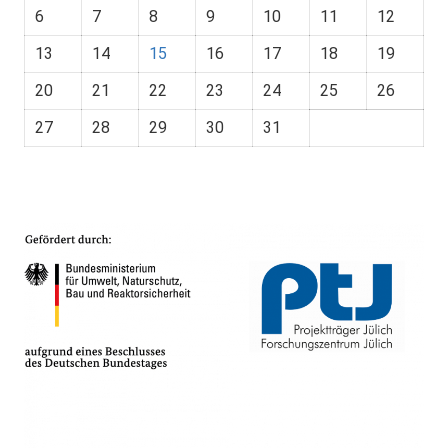
6
7
8
9
10
11
12
13
14
15
16
17
18
19
20
21
22
23
24
25
26
27
28
29
30
31